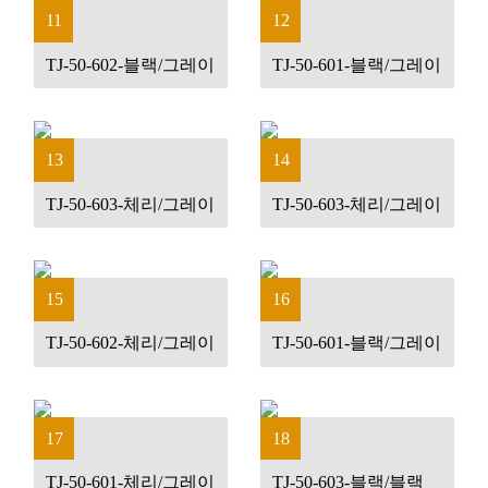
11
12
TJ-50-602-블랙/그레이
TJ-50-601-블랙/그레이
13
14
TJ-50-603-체리/그레이
TJ-50-603-체리/그레이
15
16
TJ-50-602-체리/그레이
TJ-50-601-블랙/그레이
17
18
TJ-50-601-체리/그레이
TJ-50-603-블랙/블랙