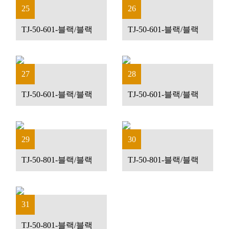
25
26
TJ-50-601-블랙/블랙
TJ-50-601-블랙/블랙
27
28
TJ-50-601-블랙/블랙
TJ-50-601-블랙/블랙
29
30
TJ-50-801-블랙/블랙
TJ-50-801-블랙/블랙
31
TJ-50-801-블랙/블랙