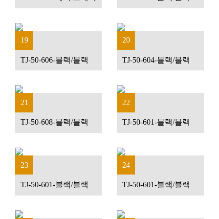
19
20
TJ-50-606-블랙/블랙
TJ-50-604-블랙/블랙
21
22
TJ-50-608-블랙/블랙
TJ-50-601-블랙/블랙
23
24
TJ-50-601-블랙/블랙
TJ-50-601-블랙/블랙