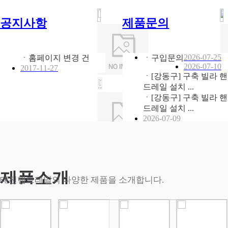
공지사항
제품문의
2026-07-25
ㆍ홈페이지 변경 건
ㆍ구입문의
2026-07-10
2017-11-27
ㆍ[강동구] 구축 빌라 핸
드레일 설치 ...
ㆍ[강동구] 구축 빌라 핸
드레일 설치 ...
2026-07-09
제품소개
태진핸드레일의 다양한 제품을 소개합니다.